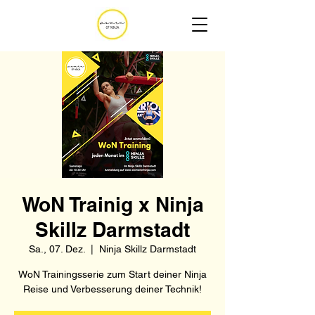
WoN Trainig x Ninja
Skillz Darmstadt
Sa., 07. Dez.
  |  
Ninja Skillz Darmstadt
WoN Trainingsserie zum Start deiner Ninja
Reise und Verbesserung deiner Technik!