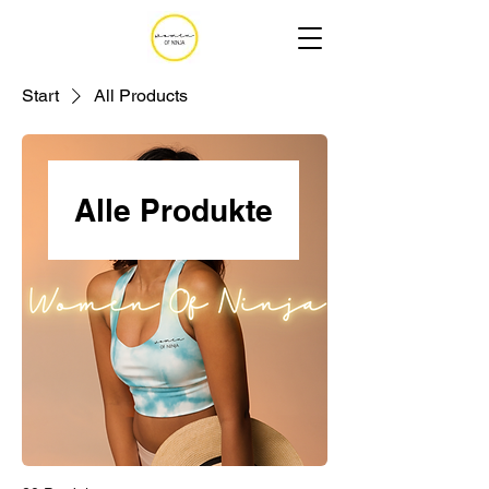
Start
All Products
Alle Produkte