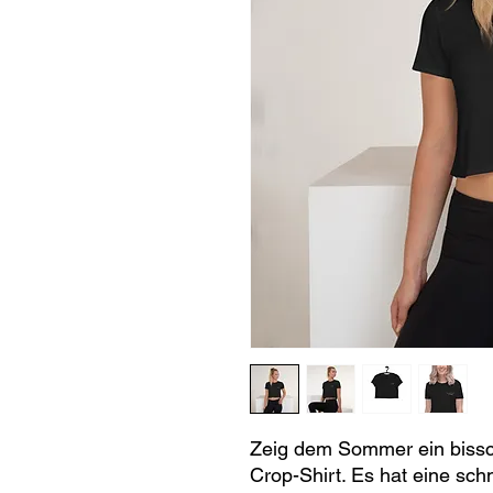
Zeig dem Sommer ein bissch
Crop-Shirt. Es hat eine schm